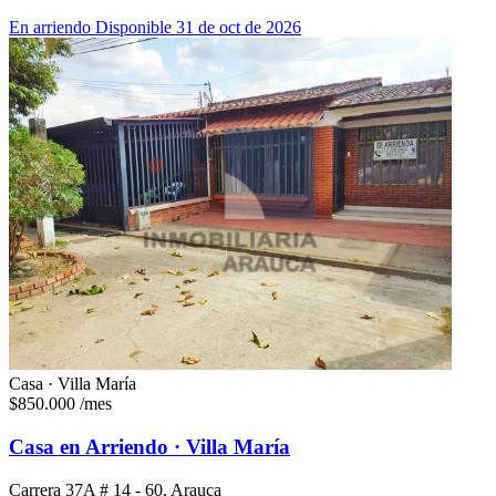
En arriendo
Disponible 31 de oct de 2026
Casa · Villa María
$850.000
/mes
Casa en Arriendo · Villa María
Carrera 37A # 14 - 60, Arauca