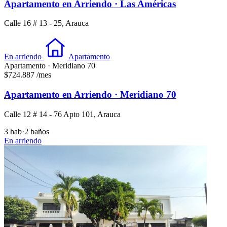
Apartamento en Arriendo · Las Américas
Calle 16 # 13 - 25, Arauca
En arriendo
Apartamento
Apartamento · Meridiano 70
$724.887
/mes
Apartamento en Arriendo · Meridiano 70
Calle 12 # 14 - 76 Apto 101, Arauca
3 hab
·
2 baños
En arriendo