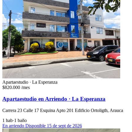
Apartaestudio · La Esperanza
$820.000
/mes
Apartaestudio en Arriendo · La Esperanza
Carrera 23 Calle 17 Esquina Apto 201 Edificio Ortoligth, Arauca
1 hab
·
1 baño
En arriendo
Disponible 15 de sept de 2026