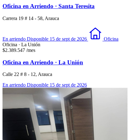
Oficina en Arriendo · Santa Teresita
Carrera 19 # 14 - 58, Arauca
En arriendo
Disponible 15 de sept de 2026
Oficina
Oficina · La Unión
$2.389.547
/mes
Oficina en Arriendo · La Unión
Calle 22 # 8 - 12, Arauca
En arriendo
Disponible 15 de sept de 2026