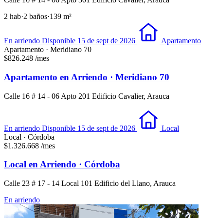
2 hab
·
2 baños
·
139 m²
En arriendo
Disponible 15 de sept de 2026
Apartamento
Apartamento · Meridiano 70
$826.248
/mes
Apartamento en Arriendo · Meridiano 70
Calle 16 # 14 - 06 Apto 201 Edificio Cavalier, Arauca
En arriendo
Disponible 15 de sept de 2026
Local
Local · Córdoba
$1.326.668
/mes
Local en Arriendo · Córdoba
Calle 23 # 17 - 14 Local 101 Edificio del Llano, Arauca
En arriendo