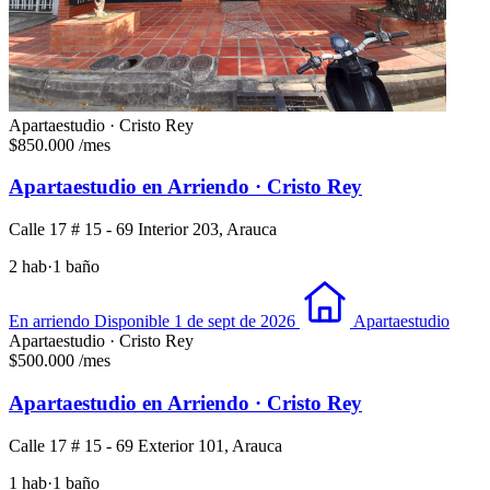
Apartaestudio · Cristo Rey
$850.000
/mes
Apartaestudio en Arriendo · Cristo Rey
Calle 17 # 15 - 69 Interior 203, Arauca
2 hab
·
1 baño
En arriendo
Disponible 1 de sept de 2026
Apartaestudio
Apartaestudio · Cristo Rey
$500.000
/mes
Apartaestudio en Arriendo · Cristo Rey
Calle 17 # 15 - 69 Exterior 101, Arauca
1 hab
·
1 baño