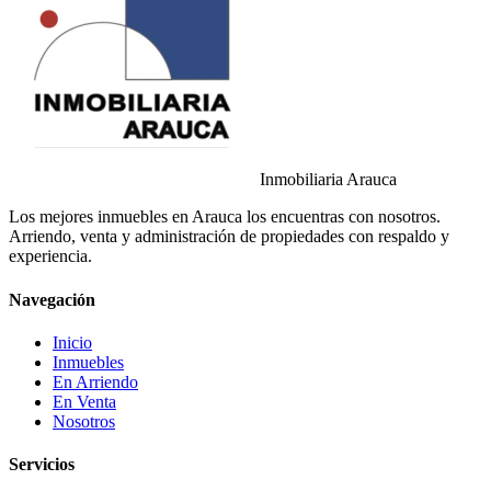
Inmobiliaria Arauca
Los mejores inmuebles en Arauca los encuentras con nosotros.
Arriendo, venta y administración de propiedades con respaldo y
experiencia.
Navegación
Inicio
Inmuebles
En Arriendo
En Venta
Nosotros
Servicios