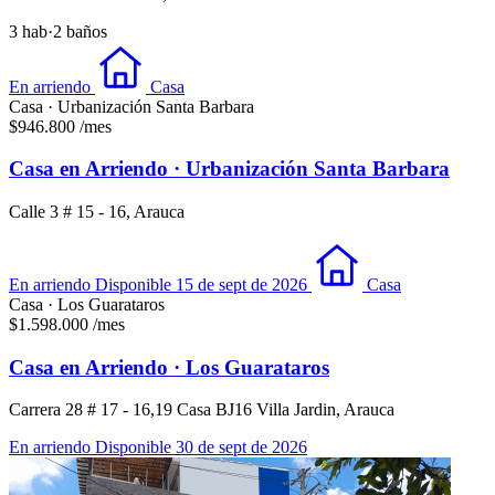
3 hab
·
2 baños
En arriendo
Casa
Casa · Urbanización Santa Barbara
$946.800
/mes
Casa en Arriendo · Urbanización Santa Barbara
Calle 3 # 15 - 16, Arauca
En arriendo
Disponible 15 de sept de 2026
Casa
Casa · Los Guarataros
$1.598.000
/mes
Casa en Arriendo · Los Guarataros
Carrera 28 # 17 - 16,19 Casa BJ16 Villa Jardin, Arauca
En arriendo
Disponible 30 de sept de 2026