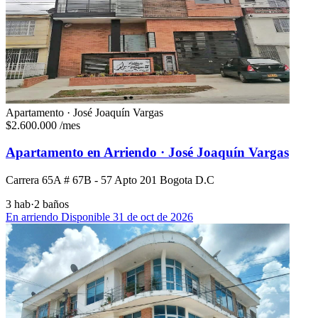
Apartamento · José Joaquín Vargas
$2.600.000
/mes
Apartamento en Arriendo · José Joaquín Vargas
Carrera 65A # 67B - 57 Apto 201 Bogota D.C
3 hab
·
2 baños
En arriendo
Disponible 31 de oct de 2026