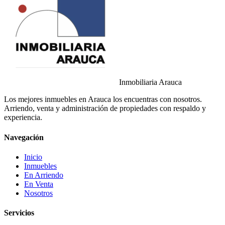
Inmobiliaria Arauca
Los mejores inmuebles en Arauca los encuentras con nosotros.
Arriendo, venta y administración de propiedades con respaldo y
experiencia.
Navegación
Inicio
Inmuebles
En Arriendo
En Venta
Nosotros
Servicios