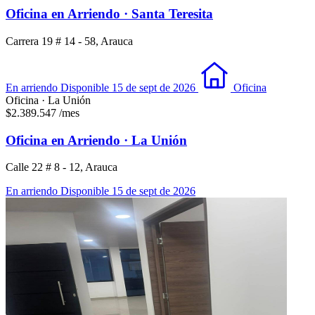
Oficina en Arriendo · Santa Teresita
Carrera 19 # 14 - 58, Arauca
En arriendo
Disponible 15 de sept de 2026
Oficina
Oficina · La Unión
$2.389.547
/mes
Oficina en Arriendo · La Unión
Calle 22 # 8 - 12, Arauca
En arriendo
Disponible 15 de sept de 2026