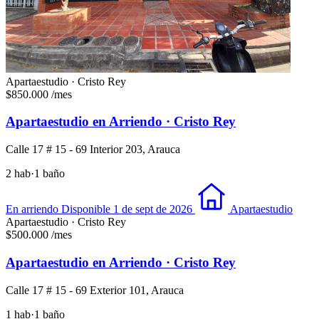
Apartaestudio · Cristo Rey
$850.000
/mes
Apartaestudio en Arriendo · Cristo Rey
Calle 17 # 15 - 69 Interior 203, Arauca
2 hab
·
1 baño
En arriendo
Disponible 1 de sept de 2026
Apartaestudio
Apartaestudio · Cristo Rey
$500.000
/mes
Apartaestudio en Arriendo · Cristo Rey
Calle 17 # 15 - 69 Exterior 101, Arauca
1 hab
·
1 baño