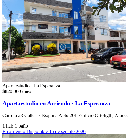
Apartaestudio · La Esperanza
$820.000
/mes
Apartaestudio en Arriendo · La Esperanza
Carrera 23 Calle 17 Esquina Apto 201 Edificio Ortoligth, Arauca
1 hab
·
1 baño
En arriendo
Disponible 15 de sept de 2026