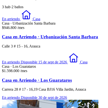
3 hab
·
2 baños
En arriendo
Casa
Casa · Urbanización Santa Barbara
$946.800
/mes
Casa en Arriendo · Urbanización Santa Barbara
Calle 3 # 15 - 16, Arauca
En arriendo
Disponible 15 de sept de 2026
Casa
Casa · Los Guarataros
$1.598.000
/mes
Casa en Arriendo · Los Guarataros
Carrera 28 # 17 - 16,19 Casa BJ16 Villa Jardin, Arauca
En arriendo
Disponible 30 de sept de 2026