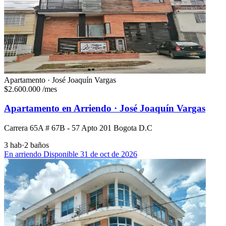
Apartamento · José Joaquín Vargas
$2.600.000
/mes
Apartamento en Arriendo · José Joaquín Vargas
Carrera 65A # 67B - 57 Apto 201 Bogota D.C
3 hab
·
2 baños
En arriendo
Disponible 31 de oct de 2026