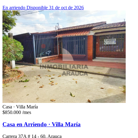
En arriendo
Disponible 31 de oct de 2026
Casa · Villa María
$850.000
/mes
Casa en Arriendo · Villa María
Carrera 37A # 14 - 60, Arauca