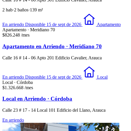
2 hab
·
2 baños
·
139 m²
En arriendo
Disponible 15 de sept de 2026
Apartamento
Apartamento · Meridiano 70
$826.248
/mes
Apartamento en Arriendo · Meridiano 70
Calle 16 # 14 - 06 Apto 201 Edificio Cavalier, Arauca
En arriendo
Disponible 15 de sept de 2026
Local
Local · Córdoba
$1.326.668
/mes
Local en Arriendo · Córdoba
Calle 23 # 17 - 14 Local 101 Edificio del Llano, Arauca
En arriendo