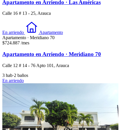
Apartamento en Arriendo · Las Américas
Calle 16 # 13 - 25, Arauca
En arriendo
Apartamento
Apartamento · Meridiano 70
$724.887
/mes
Apartamento en Arriendo · Meridiano 70
Calle 12 # 14 - 76 Apto 101, Arauca
3 hab
·
2 baños
En arriendo