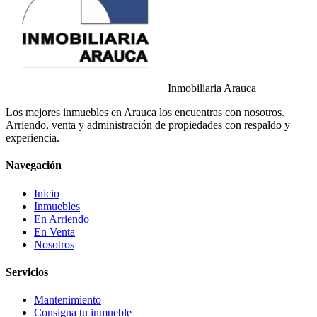
Inmobiliaria Arauca
Los mejores inmuebles en Arauca los encuentras con nosotros.
Arriendo, venta y administración de propiedades con respaldo y
experiencia.
Navegación
Inicio
Inmuebles
En Arriendo
En Venta
Nosotros
Servicios
Mantenimiento
Consigna tu inmueble