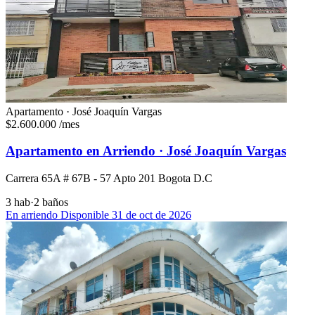
Apartamento · José Joaquín Vargas
$2.600.000
/mes
Apartamento en Arriendo · José Joaquín Vargas
Carrera 65A # 67B - 57 Apto 201 Bogota D.C
3 hab
·
2 baños
En arriendo
Disponible 31 de oct de 2026