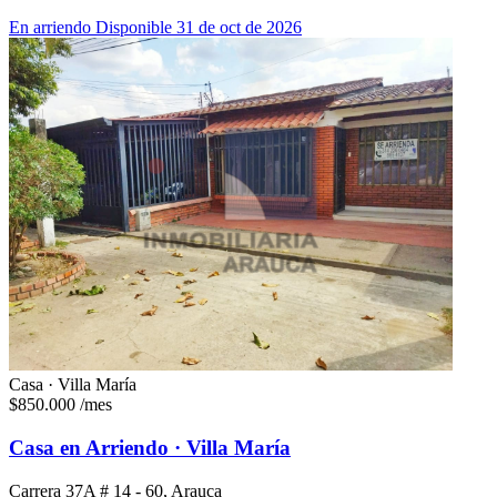
En arriendo
Disponible 31 de oct de 2026
Casa · Villa María
$850.000
/mes
Casa en Arriendo · Villa María
Carrera 37A # 14 - 60, Arauca