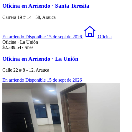
Oficina en Arriendo · Santa Teresita
Carrera 19 # 14 - 58, Arauca
En arriendo
Disponible 15 de sept de 2026
Oficina
Oficina · La Unión
$2.389.547
/mes
Oficina en Arriendo · La Unión
Calle 22 # 8 - 12, Arauca
En arriendo
Disponible 15 de sept de 2026