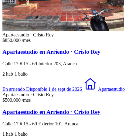
Apartaestudio · Cristo Rey
$850.000
/mes
Apartaestudio en Arriendo · Cristo Rey
Calle 17 # 15 - 69 Interior 203, Arauca
2 hab
·
1 baño
En arriendo
Disponible 1 de sept de 2026
Apartaestudio
Apartaestudio · Cristo Rey
$500.000
/mes
Apartaestudio en Arriendo · Cristo Rey
Calle 17 # 15 - 69 Exterior 101, Arauca
1 hab
·
1 baño