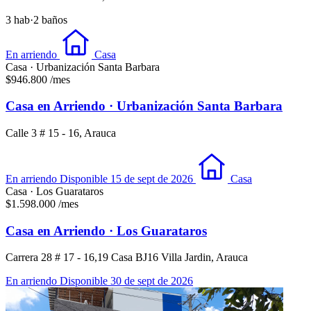
3 hab
·
2 baños
En arriendo
Casa
Casa · Urbanización Santa Barbara
$946.800
/mes
Casa en Arriendo · Urbanización Santa Barbara
Calle 3 # 15 - 16, Arauca
En arriendo
Disponible 15 de sept de 2026
Casa
Casa · Los Guarataros
$1.598.000
/mes
Casa en Arriendo · Los Guarataros
Carrera 28 # 17 - 16,19 Casa BJ16 Villa Jardin, Arauca
En arriendo
Disponible 30 de sept de 2026