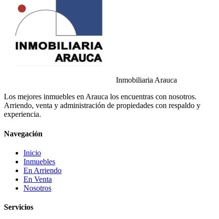
Inmobiliaria Arauca
Los mejores inmuebles en Arauca los encuentras con nosotros.
Arriendo, venta y administración de propiedades con respaldo y
experiencia.
Navegación
Inicio
Inmuebles
En Arriendo
En Venta
Nosotros
Servicios