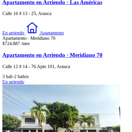
Apartamento en Arriendo · Las Américas
Calle 16 # 13 - 25, Arauca
En arriendo
Apartamento
Apartamento · Meridiano 70
$724.887
/mes
Apartamento en Arriendo · Meridiano 70
Calle 12 # 14 - 76 Apto 101, Arauca
3 hab
·
2 baños
En arriendo