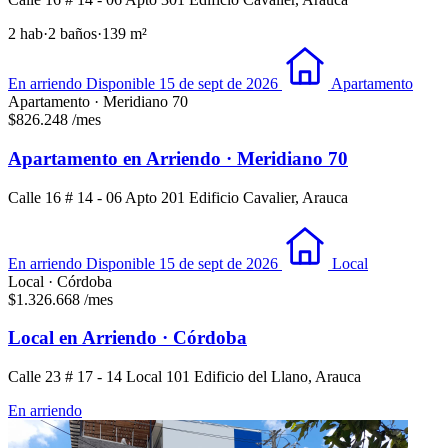
2 hab
·
2 baños
·
139 m²
En arriendo
Disponible 15 de sept de 2026
Apartamento
Apartamento · Meridiano 70
$826.248
/mes
Apartamento en Arriendo · Meridiano 70
Calle 16 # 14 - 06 Apto 201 Edificio Cavalier, Arauca
En arriendo
Disponible 15 de sept de 2026
Local
Local · Córdoba
$1.326.668
/mes
Local en Arriendo · Córdoba
Calle 23 # 17 - 14 Local 101 Edificio del Llano, Arauca
En arriendo