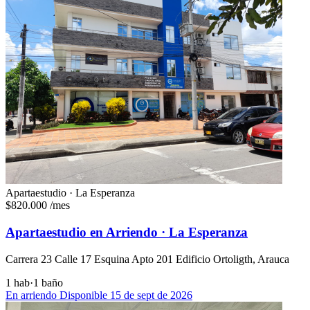
Apartaestudio · La Esperanza
$820.000
/mes
Apartaestudio en Arriendo · La Esperanza
Carrera 23 Calle 17 Esquina Apto 201 Edificio Ortoligth, Arauca
1 hab
·
1 baño
En arriendo
Disponible 15 de sept de 2026