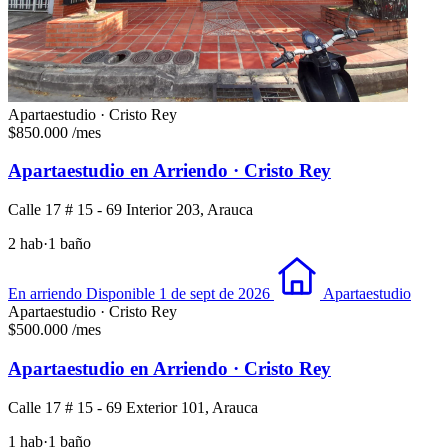
Apartaestudio · Cristo Rey
$850.000
/mes
Apartaestudio en Arriendo · Cristo Rey
Calle 17 # 15 - 69 Interior 203, Arauca
2 hab
·
1 baño
En arriendo
Disponible 1 de sept de 2026
Apartaestudio
Apartaestudio · Cristo Rey
$500.000
/mes
Apartaestudio en Arriendo · Cristo Rey
Calle 17 # 15 - 69 Exterior 101, Arauca
1 hab
·
1 baño