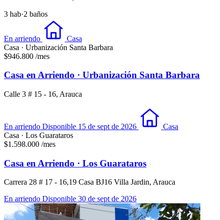
3 hab
·
2 baños
En arriendo
Casa
Casa · Urbanización Santa Barbara
$946.800
/mes
Casa en Arriendo · Urbanización Santa Barbara
Calle 3 # 15 - 16, Arauca
En arriendo
Disponible 15 de sept de 2026
Casa
Casa · Los Guarataros
$1.598.000
/mes
Casa en Arriendo · Los Guarataros
Carrera 28 # 17 - 16,19 Casa BJ16 Villa Jardin, Arauca
En arriendo
Disponible 30 de sept de 2026