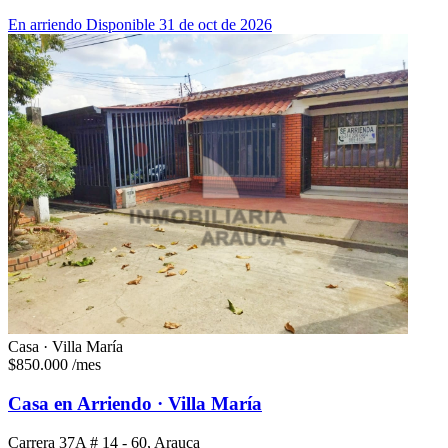
En arriendo
Disponible 31 de oct de 2026
Casa · Villa María
$850.000
/mes
Casa en Arriendo · Villa María
Carrera 37A # 14 - 60, Arauca