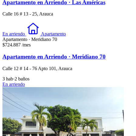
Apartamento en Arriendo · Las Américas
Calle 16 # 13 - 25, Arauca
En arriendo
Apartamento
Apartamento · Meridiano 70
$724.887
/mes
Apartamento en Arriendo · Meridiano 70
Calle 12 # 14 - 76 Apto 101, Arauca
3 hab
·
2 baños
En arriendo