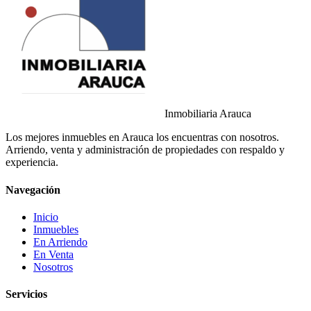
Inmobiliaria Arauca
Los mejores inmuebles en Arauca los encuentras con nosotros.
Arriendo, venta y administración de propiedades con respaldo y
experiencia.
Navegación
Inicio
Inmuebles
En Arriendo
En Venta
Nosotros
Servicios