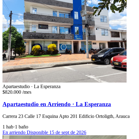
Apartaestudio · La Esperanza
$820.000
/mes
Apartaestudio en Arriendo · La Esperanza
Carrera 23 Calle 17 Esquina Apto 201 Edificio Ortoligth, Arauca
1 hab
·
1 baño
En arriendo
Disponible 15 de sept de 2026