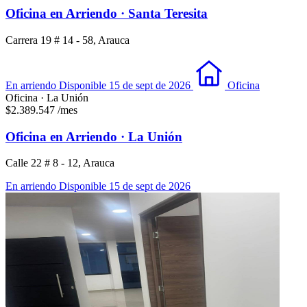
Oficina en Arriendo · Santa Teresita
Carrera 19 # 14 - 58, Arauca
En arriendo
Disponible 15 de sept de 2026
Oficina
Oficina · La Unión
$2.389.547
/mes
Oficina en Arriendo · La Unión
Calle 22 # 8 - 12, Arauca
En arriendo
Disponible 15 de sept de 2026