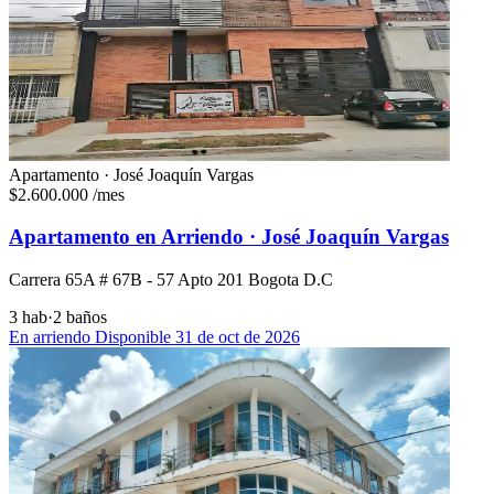
Apartamento · José Joaquín Vargas
$2.600.000
/mes
Apartamento en Arriendo · José Joaquín Vargas
Carrera 65A # 67B - 57 Apto 201 Bogota D.C
3 hab
·
2 baños
En arriendo
Disponible 31 de oct de 2026