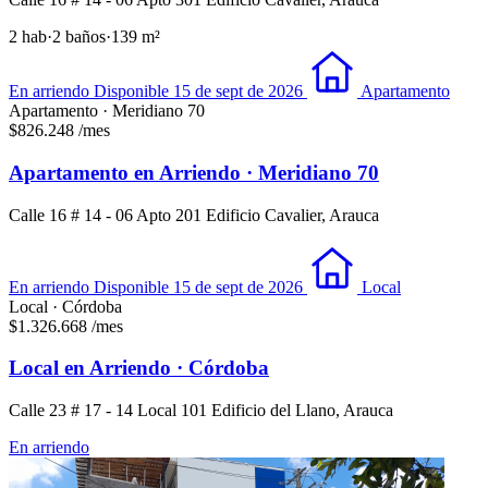
2 hab
·
2 baños
·
139 m²
En arriendo
Disponible 15 de sept de 2026
Apartamento
Apartamento · Meridiano 70
$826.248
/mes
Apartamento en Arriendo · Meridiano 70
Calle 16 # 14 - 06 Apto 201 Edificio Cavalier, Arauca
En arriendo
Disponible 15 de sept de 2026
Local
Local · Córdoba
$1.326.668
/mes
Local en Arriendo · Córdoba
Calle 23 # 17 - 14 Local 101 Edificio del Llano, Arauca
En arriendo