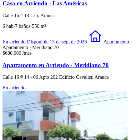
Casa en Arriendo · Las Américas
Calle 16 # 13 - 25, Arauca
6 hab
·
7 baños
·
550 m²
En arriendo
Disponible 15 de sept de 2026
Apartamento
Apartamento · Meridiano 70
$680.000
/mes
Apartamento en Arriendo · Meridiano 70
Calle 16 # 14 - 06 Apto 202 Edificio Cavalier, Arauca
En arriendo