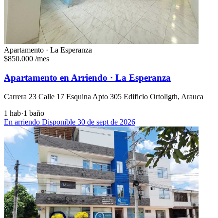
Apartamento · La Esperanza
$850.000
/mes
Apartamento en Arriendo · La Esperanza
Carrera 23 Calle 17 Esquina Apto 305 Edificio Ortoligth, Arauca
1 hab
·
1 baño
En arriendo
Disponible 30 de sept de 2026