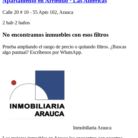
Apartamento en Arriendo · Las Américas
Calle 20 # 10 - 55 Apto 102, Arauca
2 hab
·
2 baños
No encontramos inmuebles con esos filtros
Prueba ampliando el rango de precio o quitando filtros. ¿Buscas
algo puntual? Escríbenos por WhatsApp.
Inmobiliaria Arauca