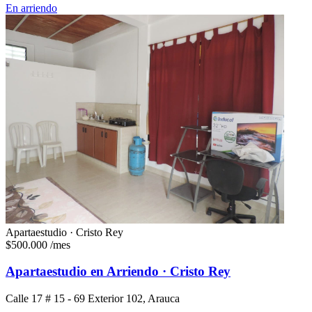
En arriendo
Apartaestudio · Cristo Rey
$500.000
/mes
Apartaestudio en Arriendo · Cristo Rey
Calle 17 # 15 - 69 Exterior 102, Arauca