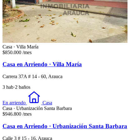
Casa · Villa María
$850.000
/mes
Casa en Arriendo · Villa María
Carrera 37A # 14 - 60, Arauca
3 hab
·
2 baños
En arriendo
Casa
Casa · Urbanización Santa Barbara
$946.800
/mes
Casa en Arriendo · Urbanización Santa Barbara
Calle 3 # 15 - 16, Arauca