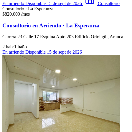
En arriendo
Disponible 15 de sept de 2026
Consultorio
Consultorio · La Esperanza
$820.000
/mes
Consultorio en Arriendo · La Esperanza
Carrera 23 Calle 17 Esquina Apto 203 Edificio Ortoligth, Arauca
2 hab
·
1 baño
En arriendo
Disponible 15 de sept de 2026