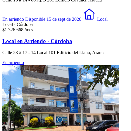
En arriendo
Disponible 15 de sept de 2026
Local
Local · Córdoba
$1.326.668
/mes
Local en Arriendo · Córdoba
Calle 23 # 17 - 14 Local 101 Edificio del Llano, Arauca
En arriendo