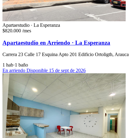
Apartaestudio · La Esperanza
$820.000
/mes
Apartaestudio en Arriendo · La Esperanza
Carrera 23 Calle 17 Esquina Apto 201 Edificio Ortoligth, Arauca
1 hab
·
1 baño
En arriendo
Disponible 15 de sept de 2026