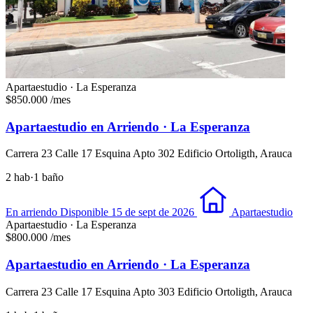
Apartaestudio · La Esperanza
$850.000
/mes
Apartaestudio en Arriendo · La Esperanza
Carrera 23 Calle 17 Esquina Apto 302 Edificio Ortoligth, Arauca
2 hab
·
1 baño
En arriendo
Disponible 15 de sept de 2026
Apartaestudio
Apartaestudio · La Esperanza
$800.000
/mes
Apartaestudio en Arriendo · La Esperanza
Carrera 23 Calle 17 Esquina Apto 303 Edificio Ortoligth, Arauca