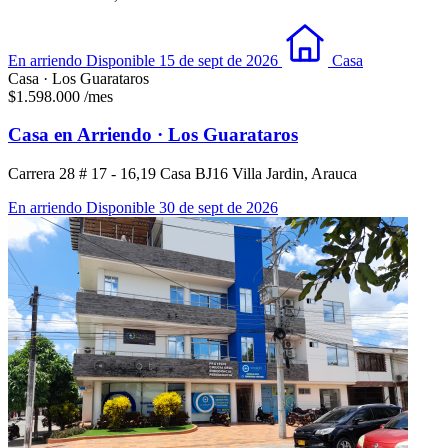
En arriendo
Disponible 15 de sept de 2026
Casa
Casa · Los Guarataros
$1.598.000
/mes
Casa en Arriendo · Los Guarataros
Carrera 28 # 17 - 16,19 Casa BJ16 Villa Jardin, Arauca
En arriendo
Disponible 30 de sept de 2026