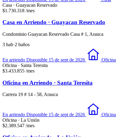
Casa · Guayacan Reservado
$1.730.318
/mes
Casa en Arriendo · Guayacan Reservado
Condominio Guayacan Reservado Casa # 1, Arauca
3 hab
·
2 baños
En arriendo
Disponible 15 de sept de 2026
Oficina
Oficina · Santa Teresita
$3.433.855
/mes
Oficina en Arriendo · Santa Teresita
Carrera 19 # 14 - 58, Arauca
En arriendo
Disponible 15 de sept de 2026
Oficina
Oficina · La Unión
$2.389.547
/mes