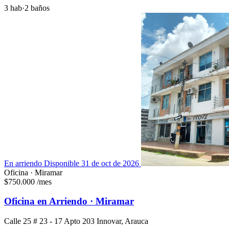
3 hab
·
2 baños
En arriendo
Disponible 31 de oct de 2026
Oficina · Miramar
$750.000
/mes
Oficina en Arriendo · Miramar
Calle 25 # 23 - 17 Apto 203 Innovar, Arauca