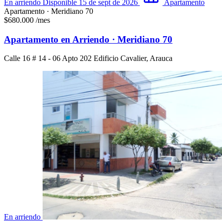
En arriendo
Disponible 15 de sept de 2026
Apartamento
Apartamento · Meridiano 70
$680.000
/mes
Apartamento en Arriendo · Meridiano 70
Calle 16 # 14 - 06 Apto 202 Edificio Cavalier, Arauca
En arriendo